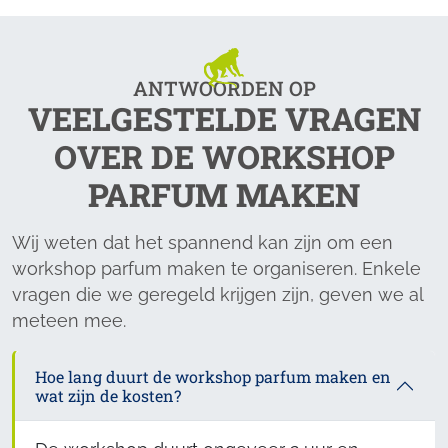
ANTWOORDEN OP
VEELGESTELDE VRAGEN
OVER DE WORKSHOP
PARFUM MAKEN
Wij weten dat het spannend kan zijn om een
workshop parfum maken te organiseren. Enkele
vragen die we geregeld krijgen zijn, geven we al
meteen mee.
Hoe lang duurt de workshop parfum maken en
wat zijn de kosten?