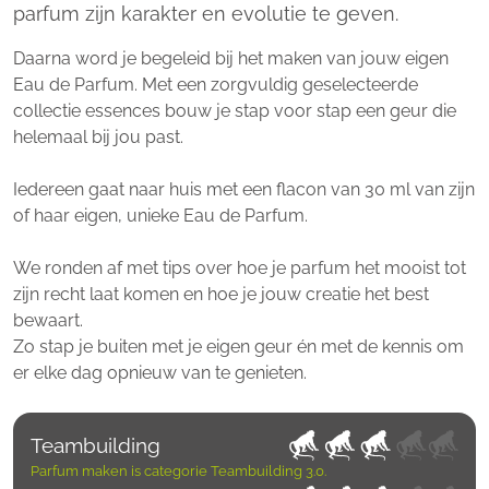
parfum zijn karakter en evolutie te geven.
Daarna word je begeleid bij het maken van jouw eigen
Eau de Parfum. Met een zorgvuldig geselecteerde
collectie essences bouw je stap voor stap een geur die
helemaal bij jou past.
Iedereen gaat naar huis met een flacon van 30 ml van zijn
of haar eigen, unieke Eau de Parfum.
We ronden af met tips over hoe je parfum het mooist tot
zijn recht laat komen en hoe je jouw creatie het best
bewaart.
Zo stap je buiten met je eigen geur én met de kennis om
er elke dag opnieuw van te genieten.
Teambuilding
Parfum maken is categorie
Teambuilding 3.0.