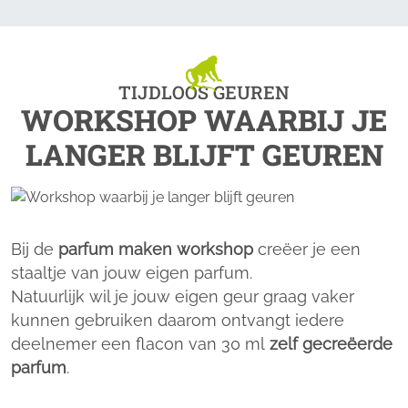
TIJDLOOS GEUREN
WORKSHOP WAARBIJ JE
LANGER BLIJFT GEUREN
Bij de
parfum maken workshop
creëer je een
staaltje van jouw eigen parfum.
Natuurlijk wil je jouw eigen geur graag vaker
kunnen gebruiken daarom ontvangt iedere
deelnemer een flacon van 30 ml
zelf gecreëerde
parfum
.