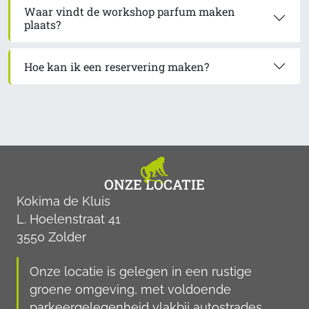
Waar vindt de workshop parfum maken
plaats?
Hoe kan ik een reservering maken?
ONZE LOCATIE
Kokima de Kluis
L. Hoelenstraat 41
3550 Zolder
Onze locatie is gelegen in een rustige
groene omgeving, met voldoende
parkeergelegenheid vlakbij autostrades