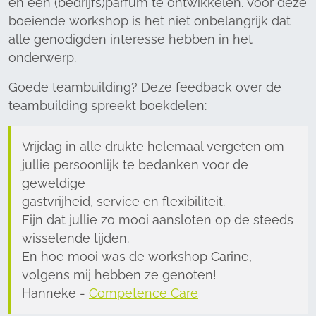
en één (bedrijfs)parfum te ontwikkelen. Voor deze
boeiende workshop is het niet onbelangrijk dat
alle genodigden interesse hebben in het
onderwerp.
Goede teambuilding? Deze feedback over de
teambuilding spreekt boekdelen:
Vrijdag in alle drukte helemaal vergeten om
jullie persoonlijk te bedanken voor de
geweldige
gastvrijheid, service en flexibiliteit.
Fijn dat jullie zo mooi aansloten op de steeds
wisselende tijden.
En hoe mooi was de workshop Carine,
volgens mij hebben ze genoten!
Hanneke -
Competence Care