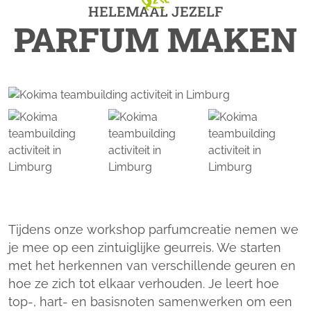
HELEMAAL JEZELF
PARFUM MAKEN
Tijdens onze workshop parfumcreatie nemen we
je mee op een zintuiglijke geurreis. We starten
met het herkennen van verschillende geuren en
hoe ze zich tot elkaar verhouden. Je leert hoe
top-, hart- en basisnoten samenwerken om een