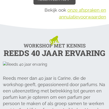
Bekijk ook
onze afspraken en
annulatievoorwaarden
WORKSHOP MET KENNIS
REEDS 40 JAAR ERVARING
Reeds meer dan 40 jaar is Carine, die de
workshop geeft, gepassioneerd door parfums. Na
een uiteenzetting met betrekking tot geuren en
parfum kan je opteren om een parfum per
persoon te maken of als groep samen te werken