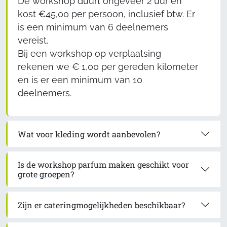
De workshop duurt ongeveer 2 uur en
kost €45,00 per persoon, inclusief btw. Er
is een minimum van 6 deelnemers
vereist.
Bij een workshop op verplaatsing
rekenen we € 1,00 per gereden kilometer
en is er een minimum van 10
deelnemers.
Wat voor kleding wordt aanbevolen?
Is de workshop parfum maken geschikt voor
grote groepen?
Zijn er cateringmogelijkheden beschikbaar?