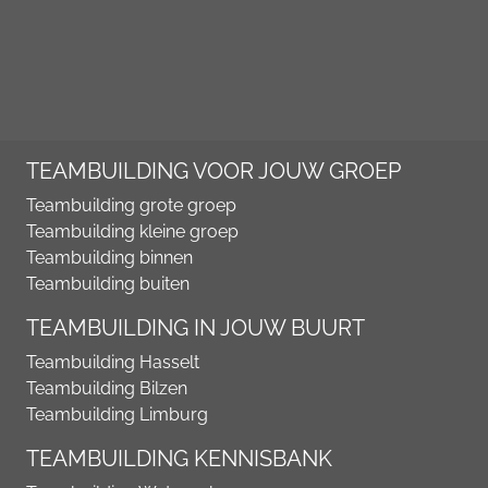
TEAMBUILDING VOOR JOUW GROEP
Teambuilding grote groep
Teambuilding kleine groep
Teambuilding binnen
Teambuilding buiten
TEAMBUILDING IN JOUW BUURT
Teambuilding Hasselt
Teambuilding Bilzen
Teambuilding Limburg
TEAMBUILDING KENNISBANK