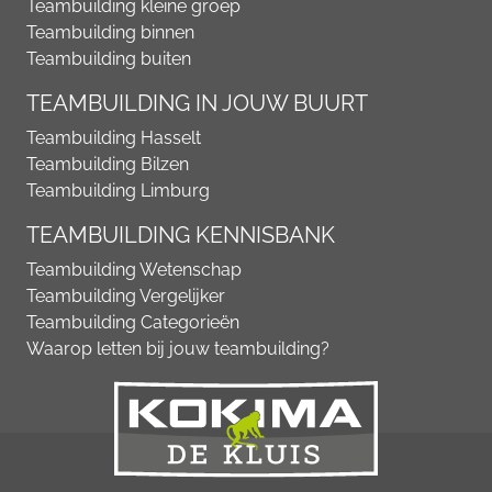
Teambuilding kleine groep
Teambuilding binnen
Teambuilding buiten
TEAMBUILDING IN JOUW BUURT
Teambuilding Hasselt
Teambuilding Bilzen
Teambuilding Limburg
TEAMBUILDING KENNISBANK
Teambuilding Wetenschap
Teambuilding Vergelijker
Teambuilding Categorieën
Waarop letten bij jouw teambuilding?