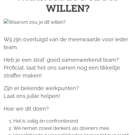
WILLEN?
Wij zijn overtuigd van de meerwaarde voor ieder
team.
Heb je een straf, goed samenwerkend team?
Proficiat, laat het ons samen nog een tikkeltje
straffer maken!
Zijn er bekende werkpunten?
Laat ons jullie helpen!
Hoe we dit doen?
Het is veilig én confronterend
We nemen zowel denkers als doeners mee