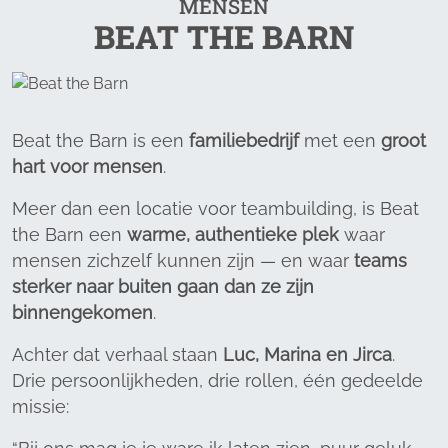
MENSEN
BEAT THE BARN
Beat the Barn is een
familiebedrijf
met een
groot
hart voor mensen
.
Meer dan een locatie voor teambuilding, is Beat
the Barn een
warme, authentieke plek
waar
mensen zichzelf kunnen zijn — en waar
teams
sterker naar buiten gaan dan ze zijn
binnengekomen
.
Achter dat verhaal staan
Luc, Marina en Jirca
.
Drie persoonlijkheden, drie rollen, één gedeelde
missie: