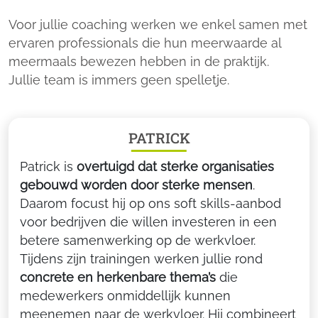
Voor jullie coaching werken we enkel samen met
ervaren professionals die hun meerwaarde al
meermaals bewezen hebben in de praktijk.
Jullie team is immers geen spelletje.
PATRICK
Patrick is
overtuigd dat sterke organisaties
gebouwd worden door sterke mensen
.
Daarom focust hij op ons soft skills-aanbod
voor bedrijven die willen investeren in een
betere samenwerking op de werkvloer.
Tijdens zijn trainingen werken jullie rond
concrete en herkenbare thema’s
die
medewerkers onmiddellijk kunnen
meenemen naar de werkvloer. Hij combineert