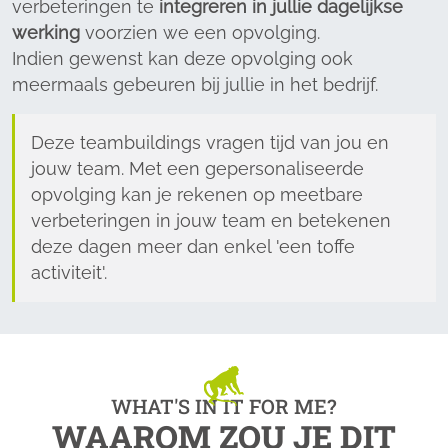
verbeteringen te
integreren in jullie dagelijkse
werking
voorzien we een opvolging.
Indien gewenst kan deze opvolging ook
meermaals gebeuren bij jullie in het bedrijf.
Deze teambuildings vragen tijd van jou en
jouw team. Met een gepersonaliseerde
opvolging kan je rekenen op meetbare
verbeteringen in jouw team en betekenen
deze dagen meer dan enkel 'een toffe
activiteit'.
WHAT'S IN IT FOR ME?
WAAROM ZOU JE DIT