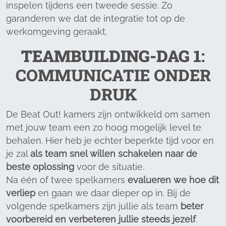
inspelen tijdens een tweede sessie. Zo
garanderen we dat de integratie tot op de
werkomgeving geraakt.
TEAMBUILDING-DAG 1
:
COMMUNICATIE ONDER
DRUK
De Beat Out! kamers zijn ontwikkeld om samen
met jouw team een zo hoog mogelijk level te
behalen. Hier heb je echter beperkte tijd voor en
je zal
als team snel willen schakelen naar de
beste oplossing
voor de situatie.
Na één of twee spelkamers
evalueren we hoe dit
verliep
en gaan we daar dieper op in. Bij de
volgende spelkamers zijn jullie als team
beter
voorbereid en verbeteren jullie steeds jezelf
.