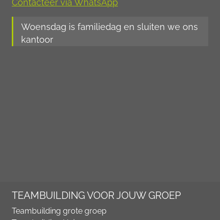
Contacteer via WhatsApp
Woensdag is familiedag en sluiten we ons
kantoor
TEAMBUILDING VOOR JOUW GROEP
Teambuilding grote groep