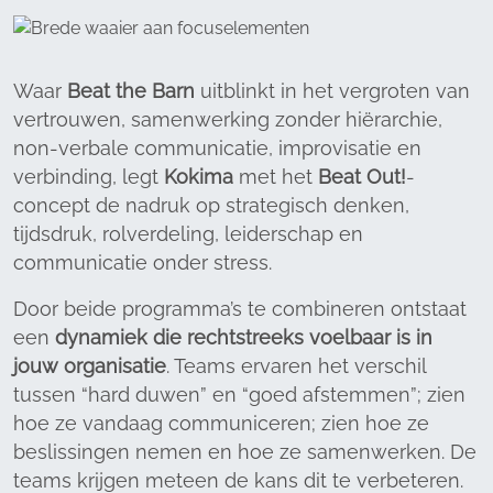
Waar
Beat the Barn
uitblinkt in het vergroten van
vertrouwen, samenwerking zonder hiërarchie,
non-verbale communicatie, improvisatie en
verbinding, legt
Kokima
met het
Beat Out!
-
concept de nadruk op strategisch denken,
tijdsdruk, rolverdeling, leiderschap en
communicatie onder stress.
Door beide programma’s te combineren ontstaat
een
dynamiek die rechtstreeks voelbaar is in
jouw organisatie
. Teams ervaren het verschil
tussen “hard duwen” en “goed afstemmen”; zien
hoe ze vandaag communiceren; zien hoe ze
beslissingen nemen en hoe ze samenwerken. De
teams krijgen meteen de kans dit te verbeteren.