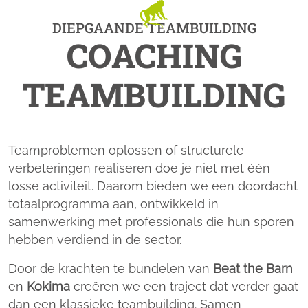
DIEPGAANDE TEAMBUILDING
COACHING
TEAMBUILDING
Teamproblemen oplossen of structurele
verbeteringen realiseren doe je niet met één
losse activiteit. Daarom bieden we een doordacht
totaalprogramma aan, ontwikkeld in
samenwerking met professionals die hun sporen
hebben verdiend in de sector.
Door de krachten te bundelen van
Beat the Barn
en
Kokima
creëren we een traject dat verder gaat
dan een klassieke teambuilding. Samen