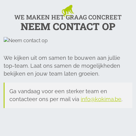
WE MAKEN HET GRAAG CONCREET
NEEM CONTACT OP
We kijken uit om samen te bouwen aan jullie
top-team. Laat ons samen de mogelijkheden
bekijken en jouw team laten groeien.
Ga vandaag voor een sterker team en
contacteer ons per mail via
info@kokima.be
.