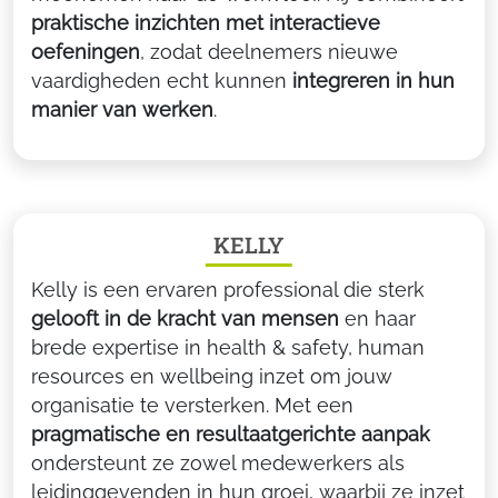
praktische inzichten met interactieve
oefeningen
, zodat deelnemers nieuwe
vaardigheden echt kunnen
integreren in hun
manier van werken
.
KELLY
Kelly is een ervaren professional die sterk
gelooft in de kracht van mensen
en haar
brede expertise in health & safety, human
resources en wellbeing inzet om jouw
organisatie te versterken. Met een
pragmatische en resultaatgerichte aanpak
ondersteunt ze zowel medewerkers als
leidinggevenden in hun groei, waarbij ze inzet