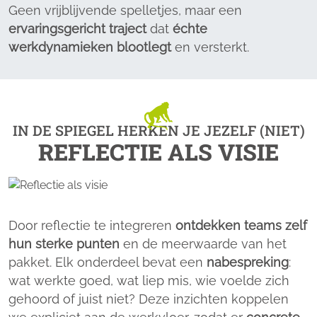
Geen vrijblijvende spelletjes, maar een
ervaringsgericht traject
dat
échte
werkdynamieken blootlegt
en versterkt.
IN DE SPIEGEL HERKEN JE JEZELF (NIET)
REFLECTIE ALS VISIE
Door reflectie te integreren
ontdekken teams zelf
hun sterke punten
en de meerwaarde van het
pakket. Elk onderdeel bevat een
nabespreking
:
wat werkte goed, wat liep mis, wie voelde zich
gehoord of juist niet? Deze inzichten koppelen