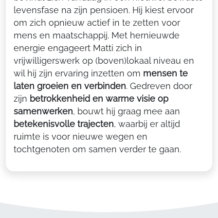
levensfase na zijn pensioen. Hij kiest ervoor
om zich opnieuw actief in te zetten voor
mens en maatschappij. Met hernieuwde
energie engageert Matti zich in
vrijwilligerswerk op (boven)lokaal niveau en
wil hij zijn ervaring inzetten om
mensen te
laten groeien en verbinden
. Gedreven door
zijn
betrokkenheid en warme visie op
samenwerken
, bouwt hij graag mee aan
betekenisvolle trajecten
, waarbij er altijd
ruimte is voor nieuwe wegen en
tochtgenoten om samen verder te gaan.