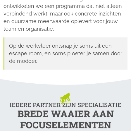
ontwikkelen we een programma dat niet alleen
verbindend werkt, maar ook concrete inzichten
en duurzame meerwaarde oplevert voor jouw
team en organisatie.
Op de werkvloer ontsnap je soms uit een
escape room, en soms ploeter je samen door
de modder.
IEDERE PARTNER ZIJN SPECIALISATIE
BREDE WAAIER AAN
FOCUSELEMENTEN