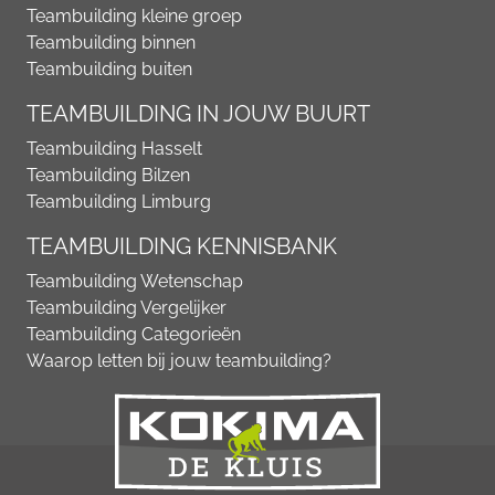
Teambuilding kleine groep
Teambuilding binnen
Teambuilding buiten
TEAMBUILDING IN JOUW BUURT
Teambuilding Hasselt
Teambuilding Bilzen
Teambuilding Limburg
TEAMBUILDING KENNISBANK
Teambuilding Wetenschap
Teambuilding Vergelijker
Teambuilding Categorieën
Waarop letten bij jouw teambuilding?