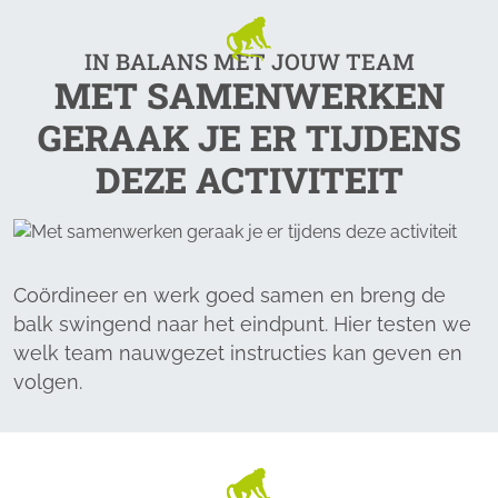
IN BALANS MET JOUW TEAM
MET SAMENWERKEN
GERAAK JE ER TIJDENS
DEZE ACTIVITEIT
Coördineer en werk goed samen en breng de
balk swingend naar het eindpunt. Hier testen we
welk team nauwgezet instructies kan geven en
volgen.