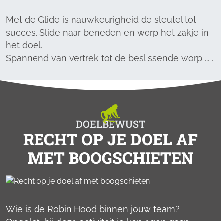
Met de Glide is nauwkeurigheid de sleutel tot
succes. Slide naar beneden en werp het zakje in
het doel.
Spannend van vertrek tot de beslissende worp ... .
DOELBEWUST
RECHT OP JE DOEL AF
MET BOOGSCHIETEN
Wie is de Robin Hood binnen jouw team?