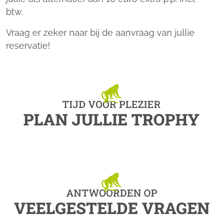
btw.
Vraag er zeker naar bij de aanvraag van jullie
reservatie!
TIJD VOOR PLEZIER
PLAN JULLIE TROPHY
ANTWOORDEN OP
VEELGESTELDE VRAGEN