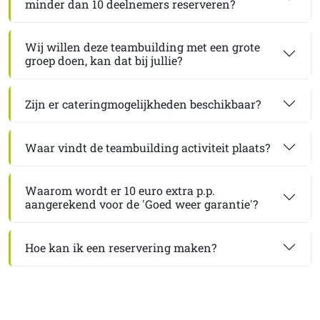
minder dan 10 deelnemers reserveren?
Wij willen deze teambuilding met een grote
groep doen, kan dat bij jullie?
Zijn er cateringmogelijkheden beschikbaar?
Waar vindt de teambuilding activiteit plaats?
Waarom wordt er 10 euro extra p.p.
aangerekend voor de 'Goed weer garantie'?
Hoe kan ik een reservering maken?