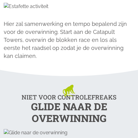
Hier zal samenwerking en tempo bepalend zijn
voor de overwinning. Start aan de Catapult
Towers, overwin de blokken race en los als
eerste het raadsel op zodat je de overwinning
kan claimen.
NIET VOOR CONTROLEFREAKS
GLIDE NAAR DE
OVERWINNING