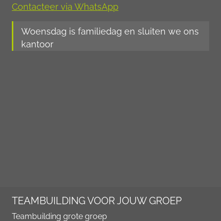
Contacteer via WhatsApp
Woensdag is familiedag en sluiten we ons
kantoor
TEAMBUILDING VOOR JOUW GROEP
Teambuilding grote groep