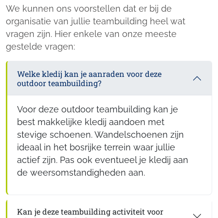
We kunnen ons voorstellen dat er bij de
organisatie van jullie teambuilding heel wat
vragen zijn. Hier enkele van onze meeste
gestelde vragen:
Welke kledij kan je aanraden voor deze
outdoor teambuilding?
Voor deze outdoor teambuilding kan je
best makkelijke kledij aandoen met
stevige schoenen. Wandelschoenen zijn
ideaal in het bosrijke terrein waar jullie
actief zijn. Pas ook eventueel je kledij aan
de weersomstandigheden aan.
Kan je deze teambuilding activiteit voor