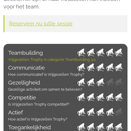
voor het team.
Reserveer nu jullie sessie
Teambuilding
Vrijgezellen Trophy is categorie
Teambuilding 3.0.
Communicatie
Hoe communicatief is Vrijgezellen Trophy?
Gezelligheid
Gezellige activiteit om samen te beleven?
Competitie
Is Vrijgezellen Trophy competitief?
Actief
Hoe actief is Vrijgezellen Trophy?
Toegankelijkheid