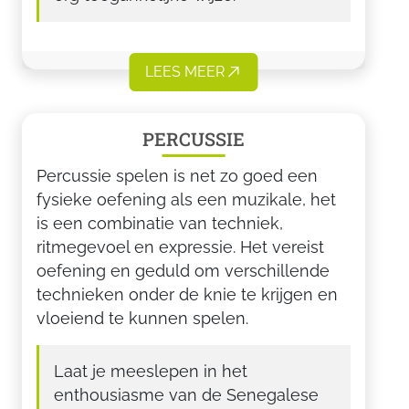
LEES MEER
PERCUSSIE
Percussie spelen is net zo goed een
fysieke oefening als een muzikale, het
is een combinatie van techniek,
ritmegevoel en expressie. Het vereist
oefening en geduld om verschillende
technieken onder de knie te krijgen en
vloeiend te kunnen spelen.
Laat je meeslepen in het
enthousiasme van de Senegalese