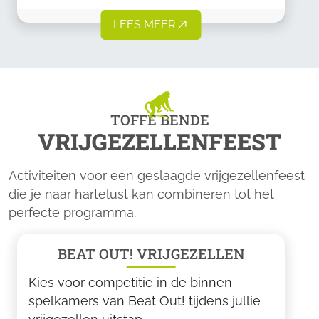
LEES MEER
TOFFE BENDE
VRIJGEZELLENFEEST
Activiteiten voor een geslaagde vrijgezellenfeest
die je naar hartelust kan combineren tot het
perfecte programma.
BEAT OUT! VRIJGEZELLEN
Kies voor competitie in de binnen
spelkamers van Beat Out! tijdens jullie