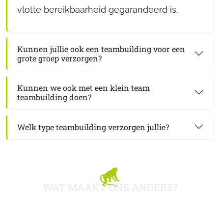
vlotte bereikbaarheid gegarandeerd is.
Kunnen jullie ook een teambuilding voor een
grote groep verzorgen?
Kunnen we ook met een klein team
teambuilding doen?
Welk type teambuilding verzorgen jullie?
WAT MAAKT ONS ANDERS?
WAAROM KOKIMA