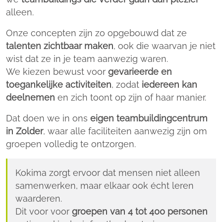
alleen.
Onze concepten zijn zo opgebouwd dat ze
talenten zichtbaar maken
, ook die waarvan je niet
wist dat ze in je team aanwezig waren.
We kiezen bewust voor
gevarieerde en
toegankelijke activiteiten
, zodat
iedereen kan
deelnemen
en zich toont op zijn of haar manier.
Dat doen we in ons
eigen teambuildingcentrum
in Zolder
, waar alle faciliteiten aanwezig zijn om
groepen volledig te ontzorgen.
Kokima zorgt ervoor dat mensen niet alleen
samenwerken, maar elkaar ook écht leren
waarderen.
Dit voor voor
groepen van 4 tot 400 personen