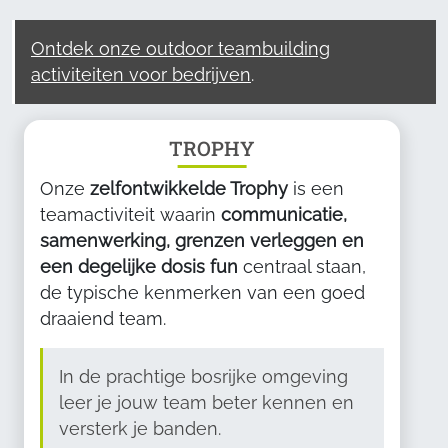
Ontdek onze outdoor teambuilding
activiteiten voor bedrijven
.
TROPHY
Onze
zelfontwikkelde Trophy
is een
teamactiviteit waarin
communicatie,
samenwerking, grenzen verleggen en
een degelijke dosis fun
centraal staan,
de typische kenmerken van een goed
draaiend team.
In de prachtige bosrijke omgeving
leer je jouw team beter kennen en
versterk je banden.