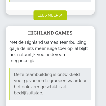
LEES MEER
HIGHLAND GAMES
Met de Highland Games Teambuilding
ga je de iets meer ruige toer op, al blijft
het natuurlijk voor iedereen
toegankelijk.
Deze teambuilding is ontwikkeld
voor gevarieerde groepen waardoor
het ook zeer geschikt is als
bedrijfsuitstap.