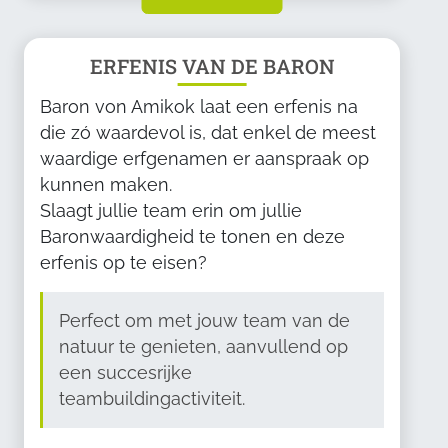
ERFENIS VAN DE BARON
Baron von Amikok laat een erfenis na
die zó waardevol is, dat enkel de meest
waardige erfgenamen er aanspraak op
kunnen maken.
Slaagt jullie team erin om jullie
Baronwaardigheid te tonen en deze
erfenis op te eisen?
Perfect om met jouw team van de
natuur te genieten, aanvullend op
een succesrijke
teambuildingactiviteit.