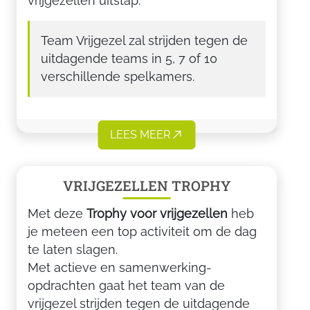
vrijgezellen uitstap.
Team Vrijgezel zal strijden tegen de
uitdagende teams in 5, 7 of 10
verschillende spelkamers.
LEES MEER
VRIJGEZELLEN TROPHY
Met deze
Trophy voor vrijgezellen
heb
je meteen een top activiteit om de dag
te laten slagen.
Met actieve en samenwerking-
opdrachten gaat het team van de
vrijgezel strijden tegen de uitdagende