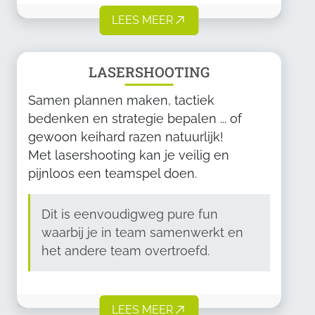
LEES MEER
LASERSHOOTING
Samen plannen maken, tactiek
bedenken en strategie bepalen ... of
gewoon keihard razen natuurlijk!
Met lasershooting kan je veilig en
pijnloos een teamspel doen.
Dit is eenvoudigweg pure fun
waarbij je in team samenwerkt en
het andere team overtroefd.
LEES MEER