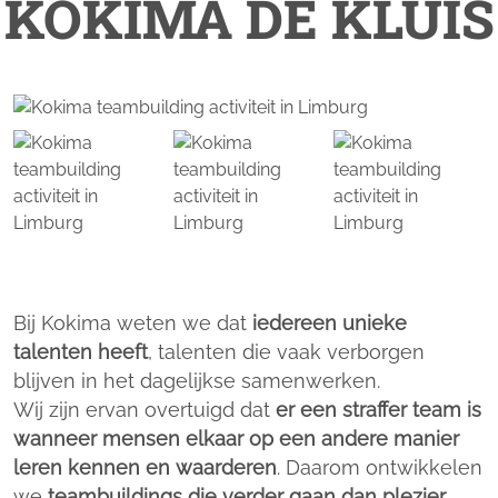
KOKIMA DE KLUIS
Bij Kokima weten we dat
iedereen unieke
talenten heeft
, talenten die vaak verborgen
blijven in het dagelijkse samenwerken.
Wij zijn ervan overtuigd dat
er een straffer team is
wanneer mensen elkaar op een andere manier
leren kennen en waarderen
. Daarom ontwikkelen
we
teambuildings die verder gaan dan plezier