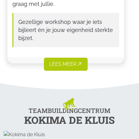
graag met jullie.
Gezellige workshop waar je iets
bijleert én je jouw eigenheid sterkte
bijzet.
LEES MEER
TEAMBUILDINGCENTRUM
KOKIMA DE KLUIS