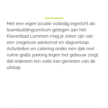
DE KLUIS
Met een eigen locatie volledig ingericht als
teambuildingcentrum gelegen aan het
Klaverblad Lummen mag je zeker zijn van
een zorgeloze aankomst en dagverloop.
Activiteiten en catering onder één dak met
ruime gratis parking tegen het gebouw zorgt
dat iedereen ten volle kan genieten van de
uitstap.