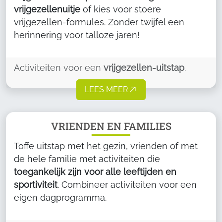
vrijgezellenuitje
of kies voor stoere
vrijgezellen-formules. Zonder twijfel een
herinnering voor talloze jaren!
Activiteiten voor een
vrijgezellen-uitstap
.
LEES MEER
VRIENDEN EN FAMILIES
Toffe uitstap met het gezin, vrienden of met
de hele familie met activiteiten die
toegankelijk zijn voor alle leeftijden en
sportiviteit
. Combineer activiteiten voor een
eigen dagprogramma.