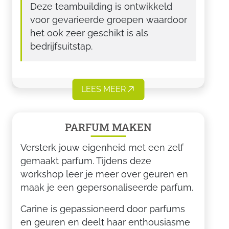
Deze teambuilding is ontwikkeld
voor gevarieerde groepen waardoor
het ook zeer geschikt is als
bedrijfsuitstap.
LEES MEER
PARFUM MAKEN
Versterk jouw eigenheid met een zelf
gemaakt parfum. Tijdens deze
workshop leer je meer over geuren en
maak je een gepersonaliseerde parfum.
Carine is gepassioneerd door parfums
en geuren en deelt haar enthousiasme