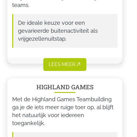
teams.
De ideale keuze voor een
gevarieerde buitenactiviteit als
vrijgezellenuitstap.
LEES MEER
HIGHLAND GAMES
Met de Highland Games Teambuilding
ga je de iets meer ruige toer op, al blijft
het natuurlijk voor iedereen
toegankelijk.