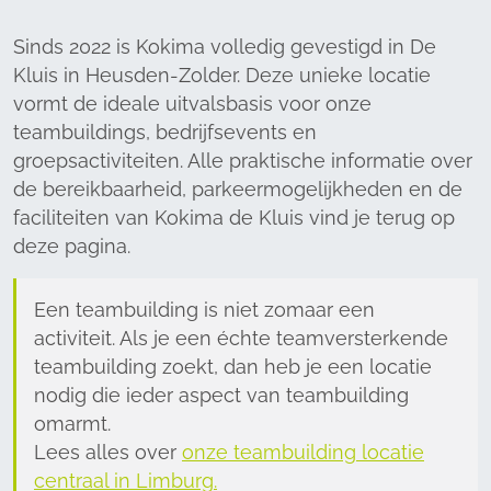
Sinds 2022 is Kokima volledig gevestigd in De
Kluis in Heusden-Zolder. Deze unieke locatie
vormt de ideale uitvalsbasis voor onze
teambuildings, bedrijfsevents en
groepsactiviteiten. Alle praktische informatie over
de bereikbaarheid, parkeermogelijkheden en de
faciliteiten van Kokima de Kluis vind je terug op
deze pagina.
Een teambuilding is niet zomaar een
activiteit. Als je een échte teamversterkende
teambuilding zoekt, dan heb je een locatie
nodig die ieder aspect van teambuilding
omarmt.
Lees alles over
onze teambuilding locatie
centraal in Limburg.