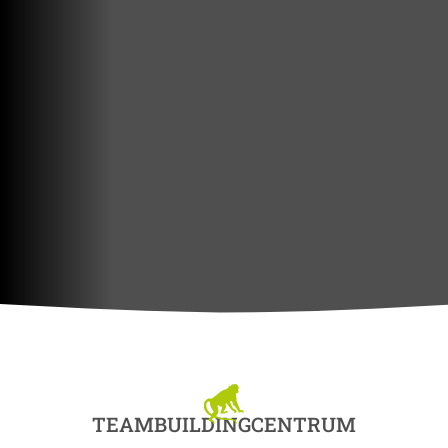
TEAMBUILDINGCENTRUM