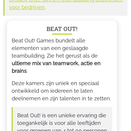
voor bedrijven
.
BEAT OUT!
Beat Out! Games bundelt alle
elementen van een geslaagde
teambuilding. Zie het gerust als de
ultieme mix van teamwork, actie en
brains
.
Deze kamers zijn uniek en speciaal
ontwikkeld om iedereen te laten
deelnemen en zijn talenten in te zetten.
Beat Out! is een unieke ervaring die
toegankelijk is voor alle leeftijden
voor groepen van 4 tot 90 personen