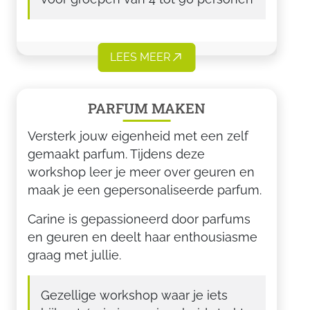
LEES MEER
PARFUM MAKEN
Versterk jouw eigenheid met een zelf
gemaakt parfum. Tijdens deze
workshop leer je meer over geuren en
maak je een gepersonaliseerde parfum.
Carine is gepassioneerd door parfums
en geuren en deelt haar enthousiasme
graag met jullie.
Gezellige workshop waar je iets