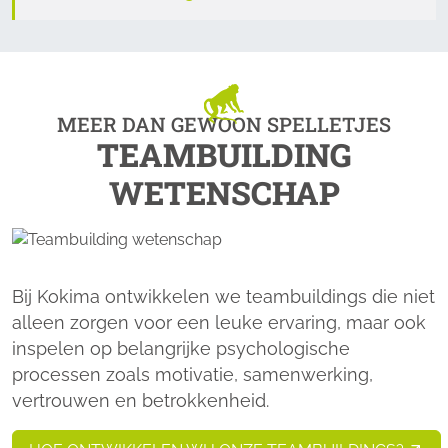
MEER DAN GEWOON SPELLETJES
TEAMBUILDING
WETENSCHAP
Bij Kokima ontwikkelen we teambuildings die niet
alleen zorgen voor een leuke ervaring, maar ook
inspelen op belangrijke psychologische
processen zoals motivatie, samenwerking,
vertrouwen en betrokkenheid.