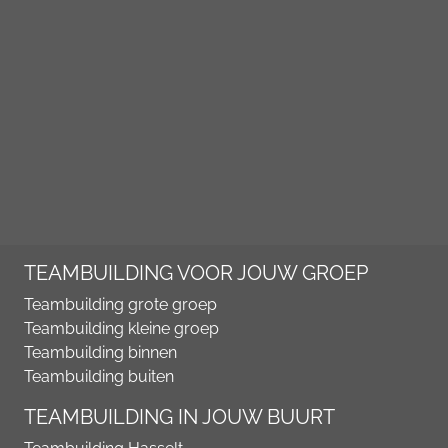
TEAMBUILDING VOOR JOUW GROEP
Teambuilding grote groep
Teambuilding kleine groep
Teambuilding binnen
Teambuilding buiten
TEAMBUILDING IN JOUW BUURT