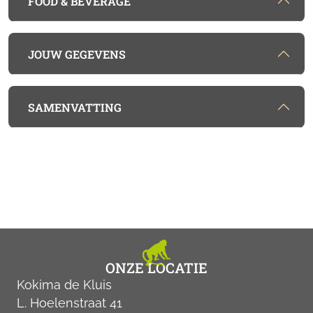
FOOD & BEVERAGE
JOUW GEGEVENS
SAMENVATTING
ONZE LOCATIE
Kokima de Kluis
L. Hoelenstraat 41