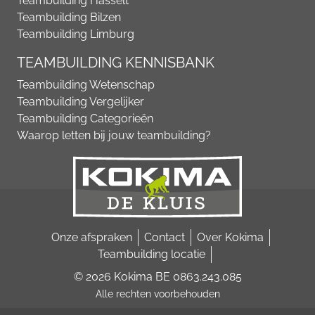
Teambuilding Hasselt
Teambuilding Bilzen
Teambuilding Limburg
TEAMBUILDING KENNISBANK
Teambuilding Wetenschap
Teambuilding Vergelijker
Teambuilding Categorieën
Waarop letten bij jouw teambuilding?
Onze afspraken
Contact
Over Kokima
Teambuilding locatie
© 2026 Kokima BE 0863.243.085
Alle rechten voorbehouden