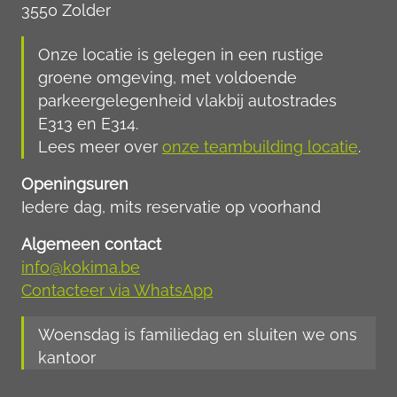
3550 Zolder
Onze locatie is gelegen in een rustige
groene omgeving, met voldoende
parkeergelegenheid vlakbij autostrades
E313 en E314.
Lees meer over
onze teambuilding locatie
.
Openingsuren
Iedere dag, mits reservatie op voorhand
Algemeen contact
info@kokima.be
Contacteer via WhatsApp
Woensdag is familiedag en sluiten we ons
kantoor