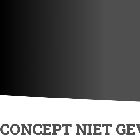
CONCEPT NIET G