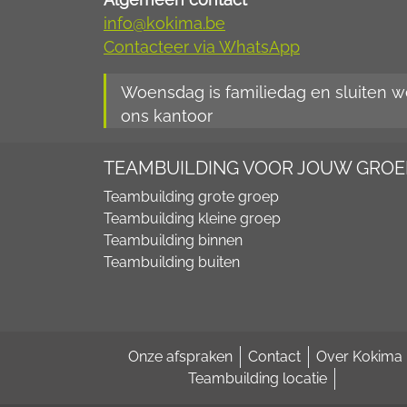
info@kokima.be
Contacteer via WhatsApp
Woensdag is familiedag en sluiten w
ons kantoor
TEAMBUILDING VOOR JOUW GROE
Teambuilding grote groep
Teambuilding kleine groep
Teambuilding binnen
Teambuilding buiten
Onze afspraken
Contact
Over Kokima
Teambuilding locatie