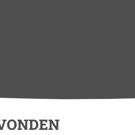
EVONDEN