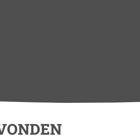
EVONDEN