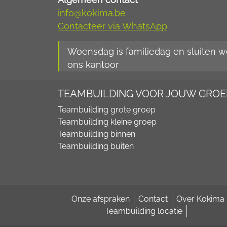
info@kokima.be
Contacteer via WhatsApp
Woensdag is familiedag en sluiten w
ons kantoor
TEAMBUILDING VOOR JOUW GROE
Teambuilding grote groep
Teambuilding kleine groep
Teambuilding binnen
Teambuilding buiten
Onze afspraken
Contact
Over Kokima
Teambuilding locatie