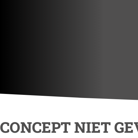
CONCEPT NIET G